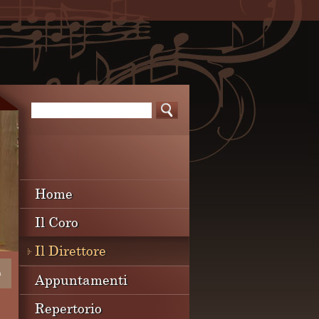
Home
Il Coro
Il Direttore
a
Appuntamenti
Repertorio