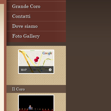
Grande Coro
Contatti
Dove siamo
Foto Gallery
Il Coro