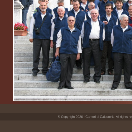
© Copyright 2026 I Cantori di Calastoria. All rights r