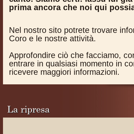
prima ancora che noi qui possia
Nel nostro sito potrete trovare inf
Coro e le nostre attività.
Approfondire ciò che facciamo, co
entrare in qualsiasi momento in co
ricevere maggiori informazioni.
La ripresa