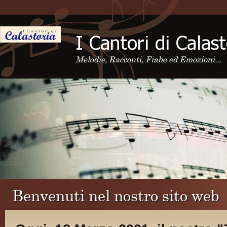
Melodie, Racconti, Fiabe ed Emozioni...
Benvenuti nel nostro sito web