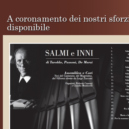
A coronamento dei nostri sforz
disponibile